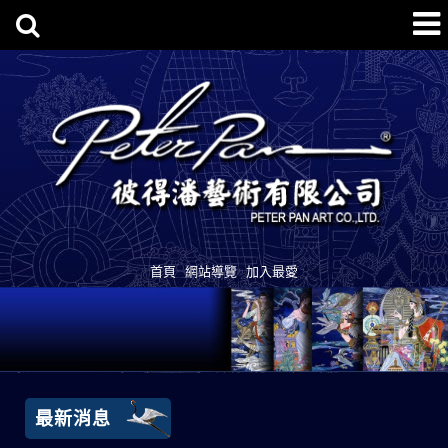
首頁
網站導覽
加入最愛
最新消息