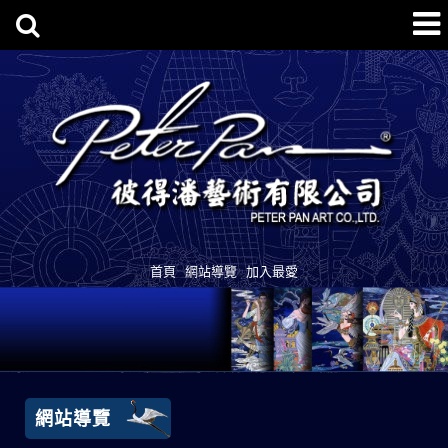
首頁
網站導覽
加入最愛
網站導覽