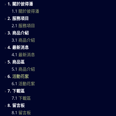
1. 關於彼得潘
1.1
關於彼得潘
2. 服務項目
2.1
服務項目
3. 商品介紹
3.1
商品介紹
4. 最新消息
4.1
最新消息
5. 商品區
5.1
商品介紹
6.
活動花絮
6.1
活動花絮
7. 下載區
7.1
下載區
8. 留言板
8.1
留言板