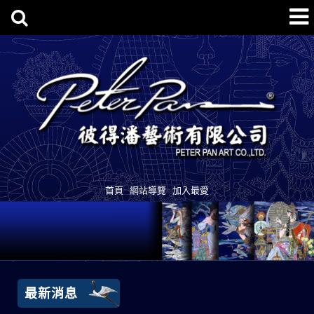
首頁
網站導覽
加入最愛
最新消息