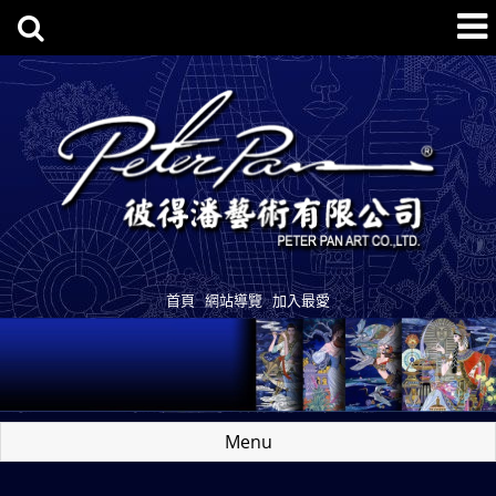
首頁
網站導覽
加入最愛
Menu