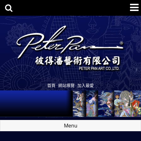
首頁
網站導覽
加入最愛
Menu