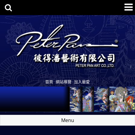
首頁
網站導覽
加入最愛
Menu