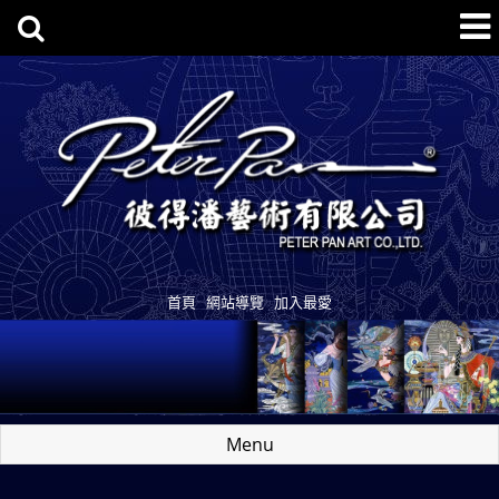
首頁
網站導覽
加入最愛
Menu