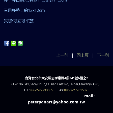
7.5
11.5
11.5cm
杯：杯口約
寬約
高約
12x12cm
三用杯墊：約
(
)
可掛可立可平放
上一則
|
回上頁
|
下一則
台灣台北市大安區忠孝東路4段341號6樓之2
6F-2,No.341,Sec4,Chung Hsiao East Rd,Taipei,Taiwan(R.O.C)
TEL:
886-2-27733055
FAX:
886-2-27761539
mail :
peterpanart@yahoo.com.tw