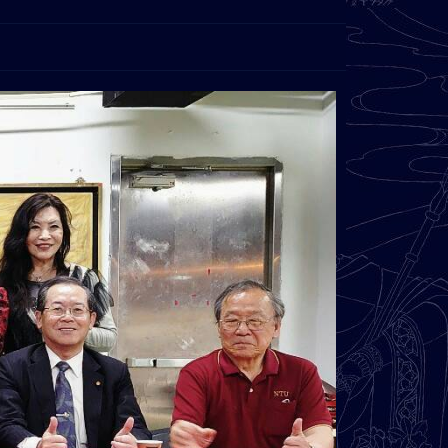
今日瀏覽人數：
209
總瀏覽人數：
3355000